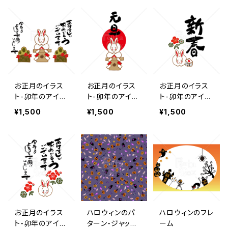
お正月のイラス
お正月のイラス
お正月のイラス
ト-卯年のアイコ
ト-卯年のアイコ
ト-卯年のアイコ
ン4
ン3
ン2
¥1,500
¥1,500
¥1,500
お正月のイラス
ハロウィンのパ
ハロウィンのフレ
ト-卯年のアイコ
ターン-ジャック
ーム