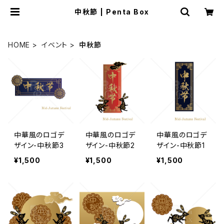
中秋節 | Penta Box
HOME
イベント
中秋節
中華風のロゴデ
中華風のロゴデ
中華風のロゴデ
ザイン-中秋節3
ザイン-中秋節2
ザイン-中秋節1
¥1,500
¥1,500
¥1,500