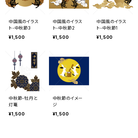
中国風のイラス
中国風のイラス
中国風のイラス
ト-中秋節3
ト-中秋節2
ト-中秋節1
¥1,500
¥1,500
¥1,500
中秋節-牡丹と
中秋節のイメー
灯篭
ジ
¥1,500
¥1,500