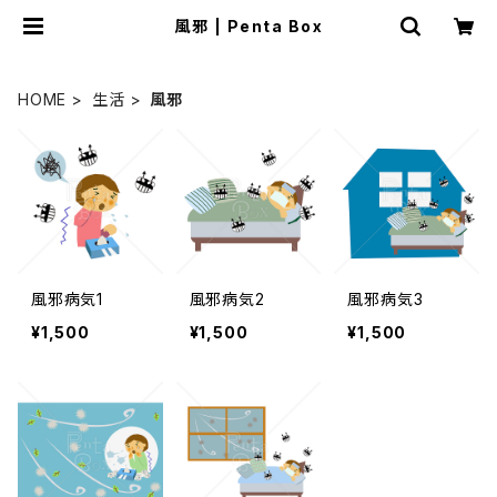
風邪 | Penta Box
HOME
生活
風邪
風邪病気1
風邪病気2
風邪病気3
¥1,500
¥1,500
¥1,500