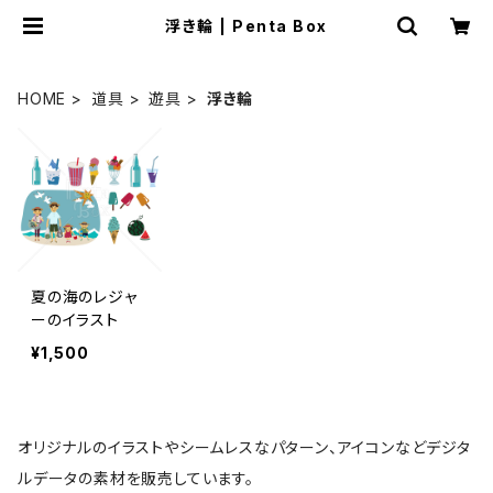
浮き輪 | Penta Box
HOME
道具
遊具
浮き輪
夏の海のレジャ
ーのイラスト
¥1,500
オリジナルのイラストやシームレスなパターン、アイコンなどデジタ
ルデータの素材を販売しています。