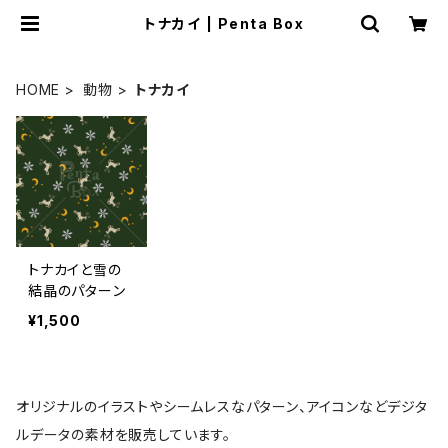
トナカイ | Penta Box
HOME
動物
トナカイ
トナカイと雪の
結晶のパターン
¥1,500
オリジナルのイラストやシームレスなパターン、アイコンなどデジタ
ルデータの素材を販売しています。