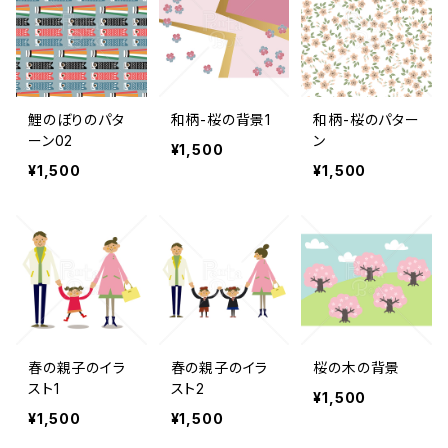
鯉のぼりのパタ
和柄-桜の背景1
和柄-桜のパター
ーン02
ン
¥1,500
¥1,500
¥1,500
春の親子のイラ
春の親子のイラ
桜の木の背景
スト1
スト2
¥1,500
¥1,500
¥1,500