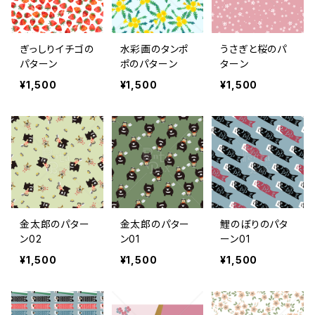
ぎっしりイチゴの
水彩画のタンポ
うさぎと桜のパ
パターン
ポのパターン
ターン
¥1,500
¥1,500
¥1,500
金太郎のパター
金太郎のパター
鯉のぼりのパタ
ン02
ン01
ーン01
¥1,500
¥1,500
¥1,500