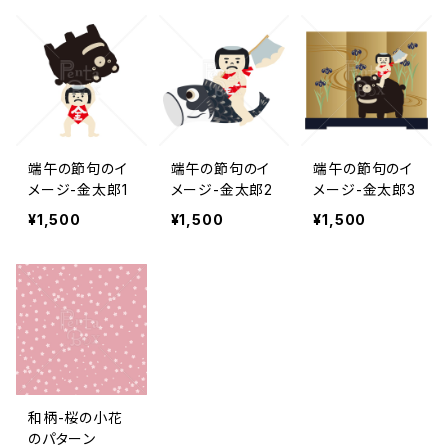
端午の節句のイ
端午の節句のイ
端午の節句のイ
メージ-金太郎1
メージ-金太郎2
メージ-金太郎3
¥1,500
¥1,500
¥1,500
和柄-桜の小花
のパターン