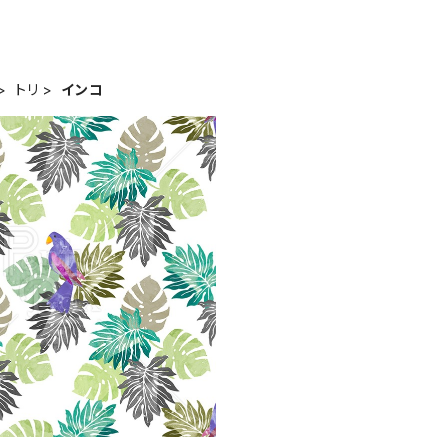
トリ
インコ