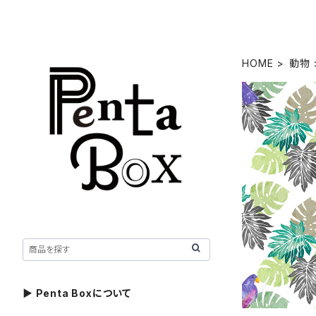
HOME
動物
▶ Penta Boxについて