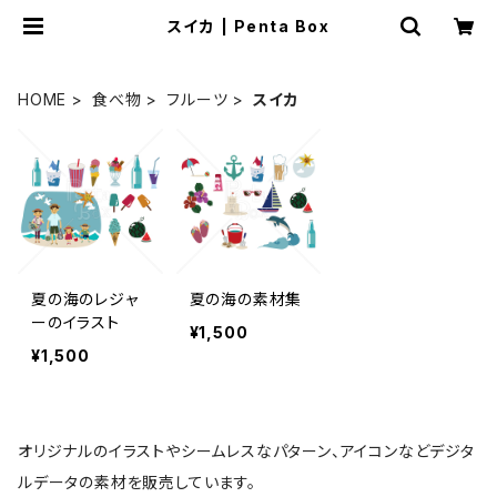
スイカ | Penta Box
HOME
食べ物
フルーツ
スイカ
夏の海のレジャ
夏の海の素材集
ーのイラスト
¥1,500
¥1,500
オリジナルのイラストやシームレスなパターン、アイコンなどデジタ
ルデータの素材を販売しています。