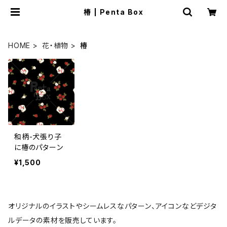
椿 | Penta Box
HOME
花・植物
椿
和柄-犬張り子
に椿のパターン
¥1,500
オリジナルのイラストやシームレスなパターン、アイコンなどデジタ
ルデータの素材を販売しています。