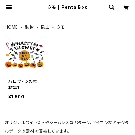
クモ | Penta Box
HOME
動物
昆虫
クモ
ハロウィンの素
材集1
¥1,500
オリジナルのイラストやシームレスなパターン、アイコンなどデジタ
ルデータの素材を販売しています。