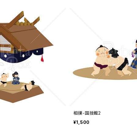
相撲-国技館2
¥1,500