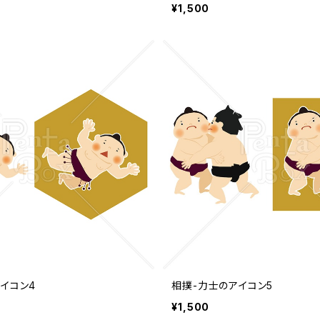
¥1,500
イコン4
相撲-力士のアイコン5
¥1,500