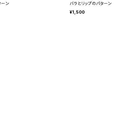
ターン
バラとリップのパターン
¥1,500