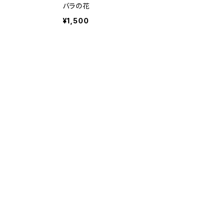
バラの花
¥1,500