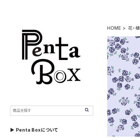
HOME
花・
▶ Penta Boxについて