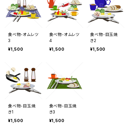
食べ物-オムレツ
食べ物-オムレツ
食べ物-目玉焼
3
4
き2
¥1,500
¥1,500
¥1,500
食べ物-目玉焼
食べ物-目玉焼
き1
き3
¥1,500
¥1,500