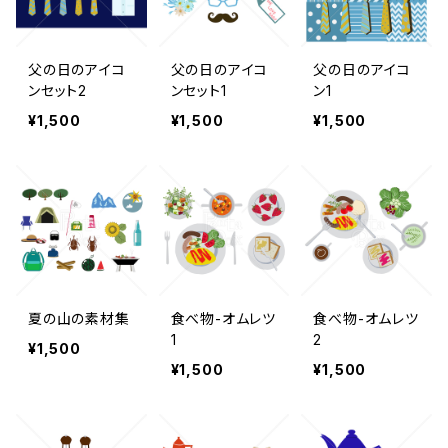
父の日のアイコ
父の日のアイコ
父の日のアイコ
ンセット2
ンセット1
ン1
¥1,500
¥1,500
¥1,500
夏の山の素材集
食べ物-オムレツ
食べ物-オムレツ
1
2
¥1,500
¥1,500
¥1,500