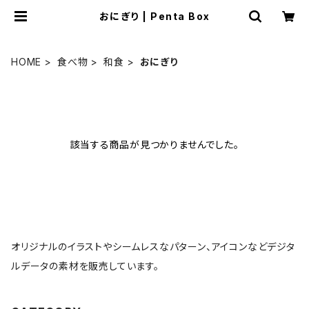
おにぎり | Penta Box
HOME
食べ物
和食
おにぎり
該当する商品が見つかりませんでした。
オリジナルのイラストやシームレスなパターン、アイコンなどデジタ
ルデータの素材を販売しています。