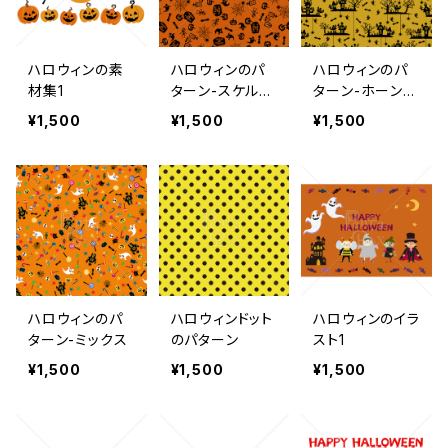
ハロウィンの素
ハロウィンのパ
ハロウィンのパ
材集1
ターン-スケルト
ターン-ホーンテ
ンミックス
ッドマンション
¥1,500
¥1,500
¥1,500
ハロウィンのパ
ハロウィンドット
ハロウィンのイラ
ターン-ミックス
のパターン
スト1
¥1,500
¥1,500
¥1,500