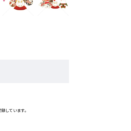
収録しています。