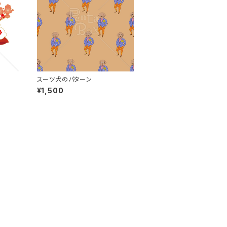
スーツ犬のパターン
¥1,500