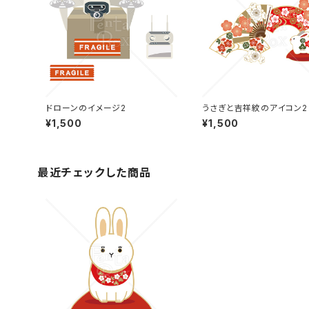
ドローンのイメージ2
うさぎと吉祥紋のアイコン2
¥1,500
¥1,500
最近チェックした商品