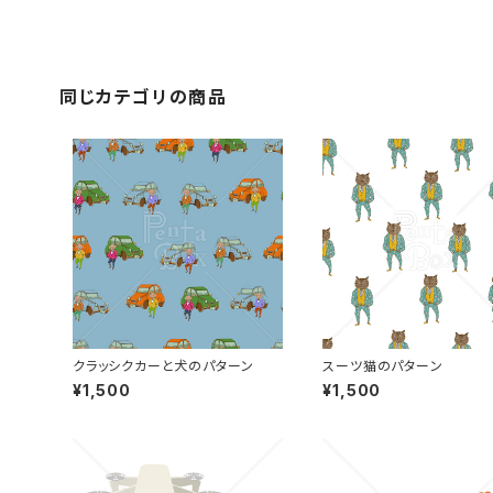
同じカテゴリの商品
クラッシクカーと犬のパターン
スーツ猫のパターン
¥1,500
¥1,500