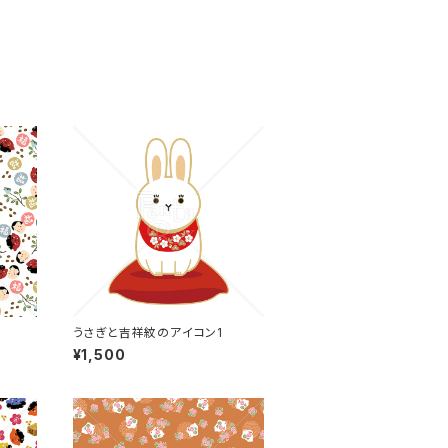
うさぎと吉祥紋のアイコン1
¥1,500