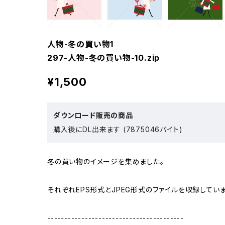
人物-冬の買い物1
297-人物-冬の買い物-10.zip
¥1,500
ダウンロード販売の商品
購入後にDL出来ます (7875046バイト)
冬の買い物のイメージを集めました。
それぞれEPS形式とJPEG形式のファイルを収録していま
----------------------------------------