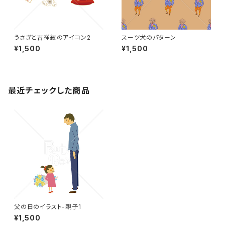
うさぎと吉祥紋のアイコン2
スーツ犬のパターン
¥1,500
¥1,500
最近チェックした商品
父の日のイラスト-親子1
¥1,500