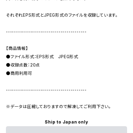
それぞれEPS形式とJPEG形式のファイルを収録しています。
----------------------------------------
【商品情報】
●ファイル形式：EPS形式 JPEG形式
●収録点数：20点
●商用利用可
----------------------------------------
※データは圧縮しておりますので解凍してご利用下さい。
Ship to Japan only