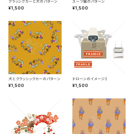
クラッシクカーと犬のパターン
スーツ猫のパターン
¥1,500
¥1,500
犬とクラッシックカーのパターン
ドローンのイメージ2
¥1,500
¥1,500