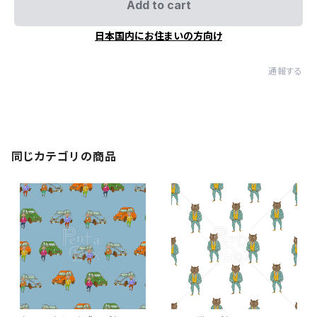
Add to cart
日本国内にお住まいの方向け
通報する
同じカテゴリの商品