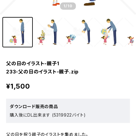
1
/10
父の日のイラスト-親子1
233-父の日のイラスト-親子.zip
¥1,500
ダウンロード販売の商品
購入後にDL出来ます (5319922バイト)
父の日を祝う親子のイラストを集めました。