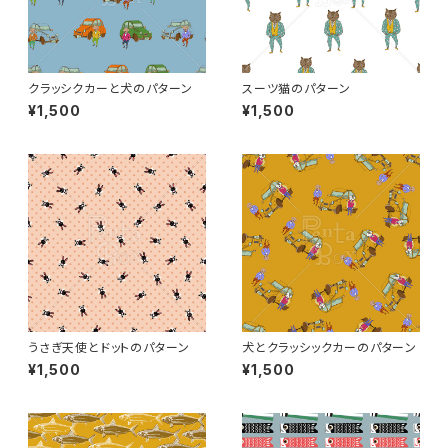
クラッシクカーと犬のパターン
スーツ猫のパターン
¥1,500
¥1,500
うさぎ天使とドットのパターン
犬とクラッシックカーのパターン
¥1,500
¥1,500