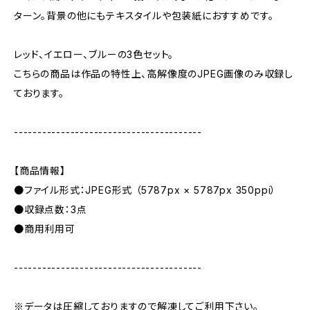
ターン。背景の他にもテキスタイルや包装紙におすすめです。
レッド、イエロー、ブルーの3色セット。
こちらの商品は作品の特性上、高解像度のJPEG画像のみ収録し
ております。
----------------------------------------
【商品情報】
●ファイル形式：JPEG形式 （5787px × 5787px 350ppi）
●収録点数：3点
●商用利用可
----------------------------------------
※データは圧縮しておりますので解凍してご利用下さい。