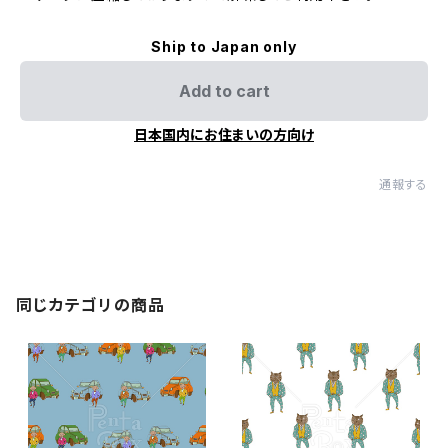
Ship to Japan only
Add to cart
日本国内にお住まいの方向け
通報する
同じカテゴリの商品