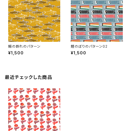
鰯の群れのパターン
鯉のぼりのパターン02
¥1,500
¥1,500
最近チェックした商品