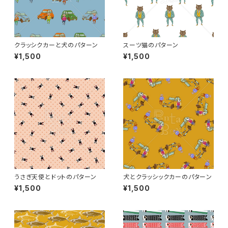
クラッシクカーと犬のパターン
スーツ猫のパターン
¥1,500
¥1,500
うさぎ天使とドットのパターン
犬とクラッシックカーのパターン
¥1,500
¥1,500