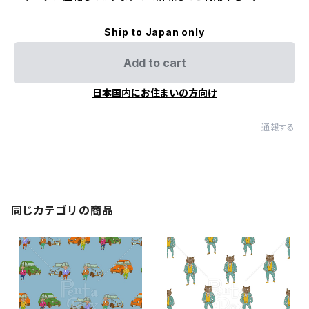
Ship to Japan only
Add to cart
日本国内にお住まいの方向け
通報する
同じカテゴリの商品