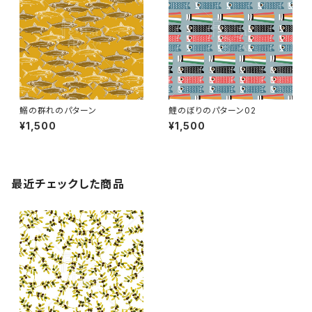
鰯の群れのパターン
鯉のぼりのパターン02
¥1,500
¥1,500
最近チェックした商品