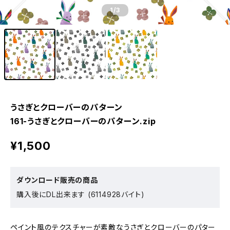
1
/3
うさぎとクローバーのパターン
161-うさぎとクローバーのパターン.zip
¥1,500
ダウンロード販売の商品
購入後にDL出来ます (6114928バイト)
ペイント風のテクスチャーが素敵なうさぎとクローバーのパター