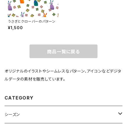
うさぎとクローバーのパターン
¥1,500
商品一覧に戻る
オリジナルのイラストやシームレスなパターン、アイコンなどデジタ
ルデータの素材を販売しています。
CATEGORY
シーズン