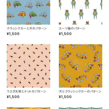
クラッシクカーと犬のパターン
スーツ猫のパターン
¥1,500
¥1,500
うさぎ天使とドットのパターン
犬とクラッシックカーのパターン
¥1,500
¥1,500