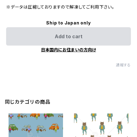
※データは圧縮しておりますので解凍してご利用下さい。
Ship to Japan only
Add to cart
日本国内にお住まいの方向け
通報する
同じカテゴリの商品