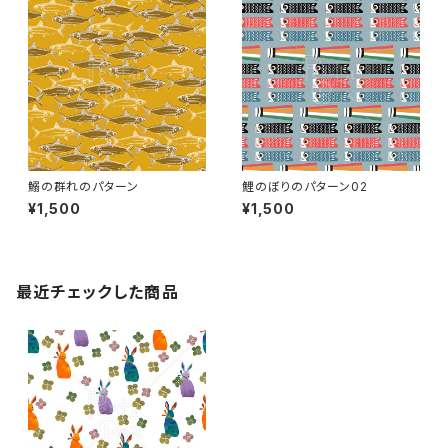
鰯の群れのパターン
鯉のぼりのパターン02
¥1,500
¥1,500
最近チェックした商品