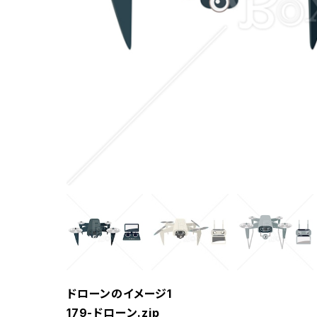
ドローンのイメージ1
179-ドローン.zip