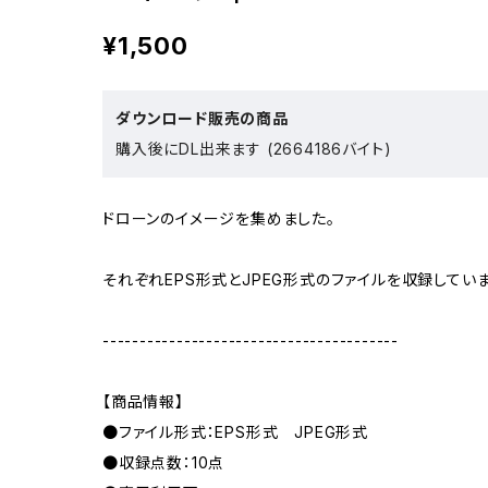
¥1,500
ダウンロード販売の商品
購入後にDL出来ます (2664186バイト)
ドローンのイメージを集めました。
それぞれEPS形式とJPEG形式のファイルを収録していま
----------------------------------------
【商品情報】
●ファイル形式：EPS形式 JPEG形式
●収録点数：10点