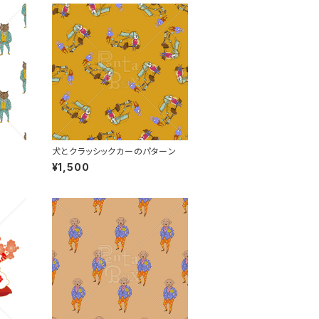
犬とクラッシックカーのパターン
¥1,500