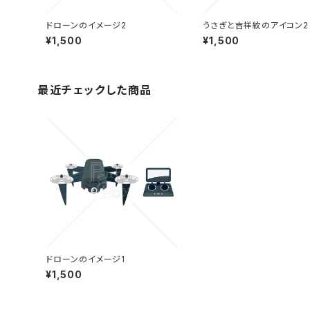
ドローンのイメージ2
うさぎと吉祥紋のアイコン2
¥1,500
¥1,500
最近チェックした商品
ドローンのイメージ1
¥1,500