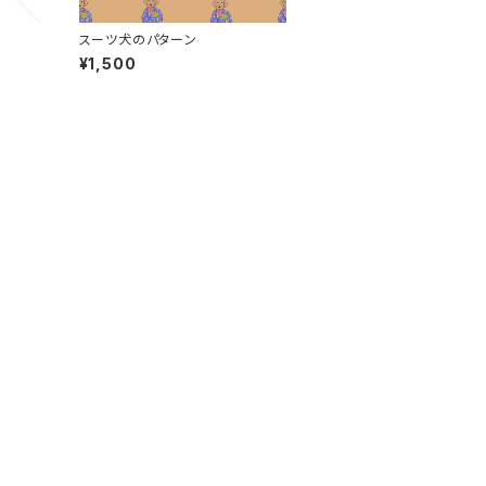
スーツ犬のパターン
¥1,500