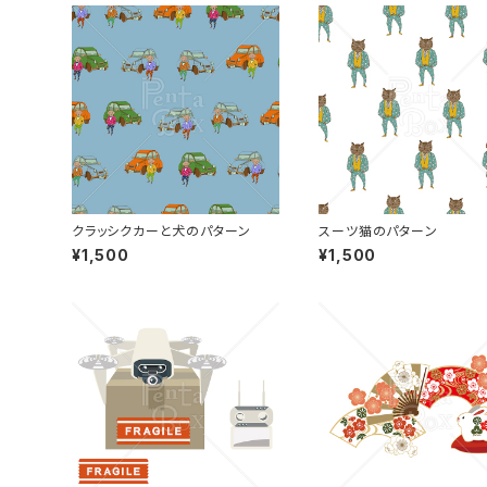
クラッシクカーと犬のパターン
スーツ猫のパターン
¥1,500
¥1,500