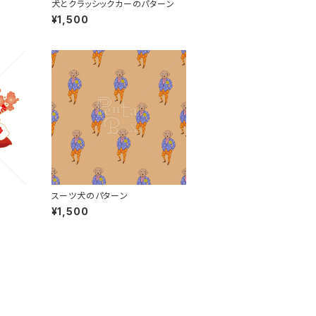
犬とクラッシックカーのパターン
¥1,500
スーツ犬のパターン
¥1,500