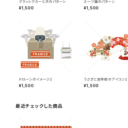
クラッシクカーと犬のパターン
スーツ猫のパターン
¥1,500
¥1,500
ドローンのイメージ2
うさぎと吉祥紋のアイコン2
¥1,500
¥1,500
最近チェックした商品