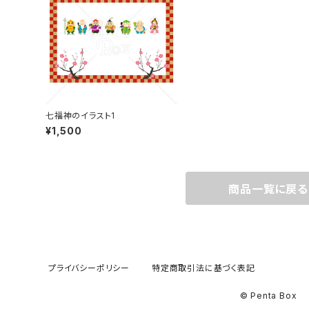
七福神のイラスト1
¥1,500
商品一覧に戻る
プライバシーポリシー
特定商取引法に基づく表記
© Penta Box