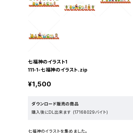
七福神のイラスト1
111-1-七福神のイラスト.zip
¥1,500
ダウンロード販売の商品
購入後にDL出来ます (17168029バイト)
七福神のイラストを集めました。