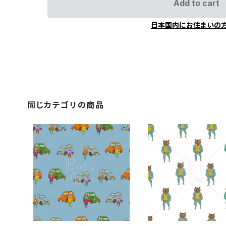
Add to cart
日本国内にお住まいの
同じカテゴリの商品