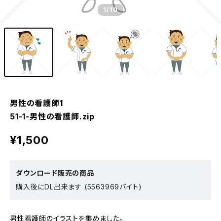
1
/10
男性の看護師1
51-1-男性の看護師.zip
¥1,500
ダウンロード販売の商品
購入後にDL出来ます (5563969バイト)
男性看護師のイラストを集めました。