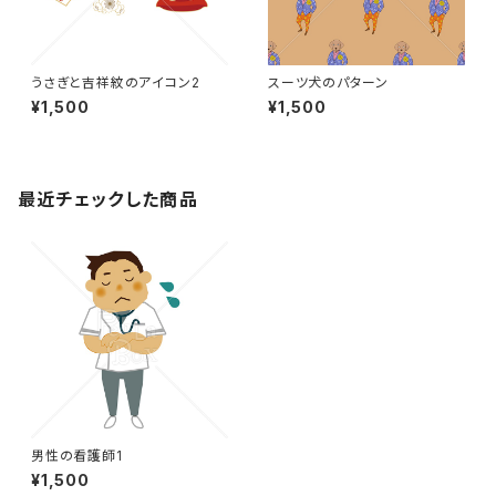
うさぎと吉祥紋のアイコン2
スーツ犬のパターン
¥1,500
¥1,500
最近チェックした商品
男性の看護師1
¥1,500