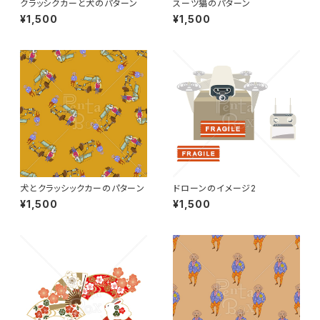
クラッシクカーと犬のパターン
スーツ猫のパターン
¥1,500
¥1,500
犬とクラッシックカーのパターン
ドローンのイメージ2
¥1,500
¥1,500