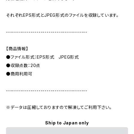
それぞれEPS形式とJPEG形式のファイルを収録しています。
----------------------------------------
【商品情報】
●ファイル形式：EPS形式 JPEG形式
●収録点数：20点
●商用利用可
----------------------------------------
※データは圧縮しておりますので解凍してご利用下さい。
Ship to Japan only