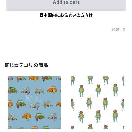
Add to cart
日本国内にお住まいの方向け
通報する
同じカテゴリの商品