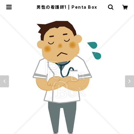
男性の看護師1 | Penta Box