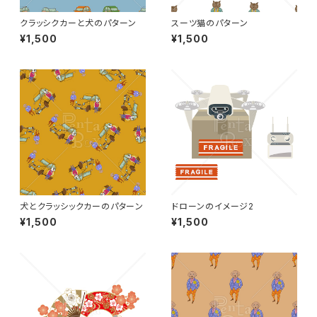
クラッシクカーと犬のパターン
スーツ猫のパターン
¥1,500
¥1,500
犬とクラッシックカーのパターン
ドローンのイメージ2
¥1,500
¥1,500