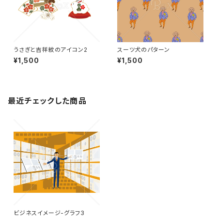
うさぎと吉祥紋のアイコン2
スーツ犬のパターン
¥1,500
¥1,500
最近チェックした商品
ビジネスイメージ-グラフ3