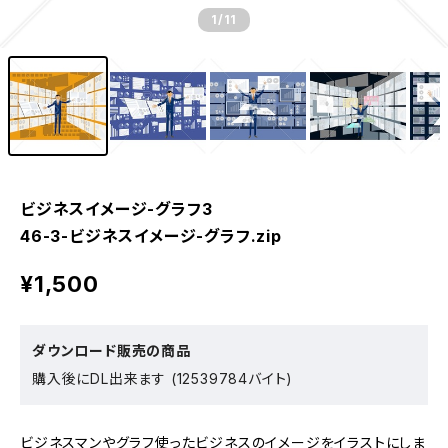
1
/11
ビジネスイメージ-グラフ3
46-3-ビジネスイメージ-グラフ.zip
¥1,500
ダウンロード販売の商品
購入後にDL出来ます (12539784バイト)
ビジネスマンやグラフ使ったビジネスのイメージをイラストにしま