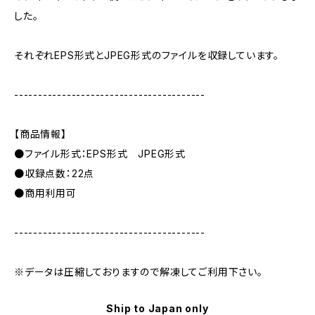
した。
それぞれEPS形式とJPEG形式のファイルを収録しています。
----------------------------------------
【商品情報】
●ファイル形式：EPS形式 JPEG形式
●収録点数：22点
●商用利用可
----------------------------------------
※データは圧縮しておりますので解凍してご利用下さい。
Ship to Japan only