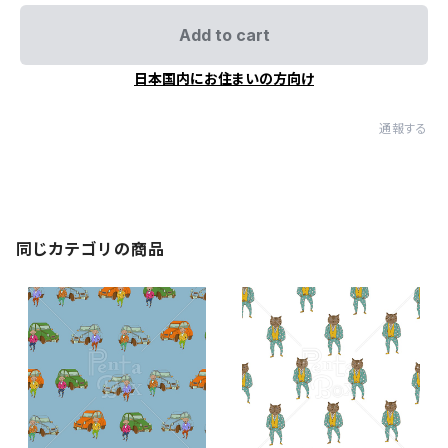
Add to cart
日本国内にお住まいの方向け
通報する
同じカテゴリの商品