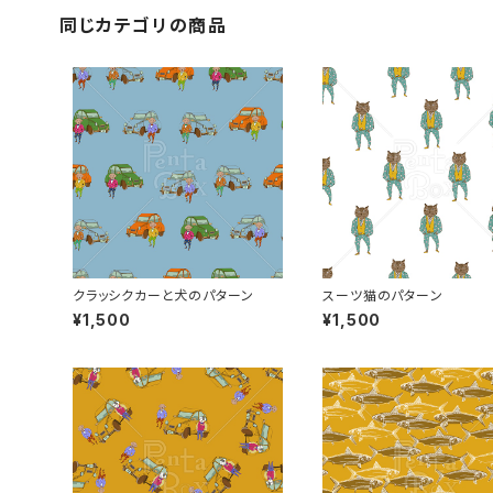
同じカテゴリの商品
クラッシクカーと犬のパターン
スーツ猫のパターン
¥1,500
¥1,500