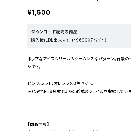
¥1,500
ダウンロード販売の商品
購入後にDL出来ます (4969007バイト)
ポップなアイスクリームのシームレスなパターン。背景の
めです。
ピンク、ミント、オレンジの3色セット。
それぞれEPS形式とJPEG形式のファイルを収録していま
----------------------------------------
【商品情報】