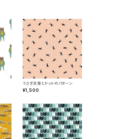
うさぎ天使とドットのパターン
¥1,500