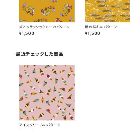
犬とクラッシックカーのパターン
鰯の群れのパターン
¥1,500
¥1,500
最近チェックした商品
アイスクリームのパターン