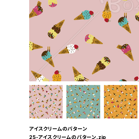
アイスクリームのパターン
25-アイスクリームのパターン.zip