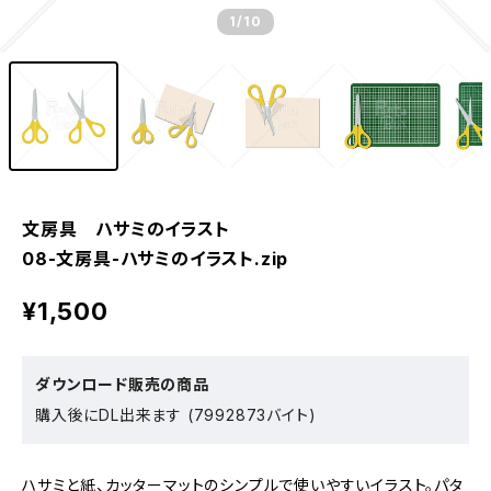
1
/10
文房具 ハサミのイラスト
08-文房具-ハサミのイラスト.zip
¥1,500
ダウンロード販売の商品
購入後にDL出来ます (7992873バイト)
ハサミと紙、カッターマットのシンプルで使いやすいイラスト。パタ