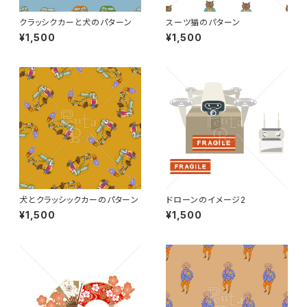
クラッシクカーと犬のパターン
スーツ猫のパターン
¥1,500
¥1,500
犬とクラッシックカーのパターン
ドローンのイメージ2
¥1,500
¥1,500