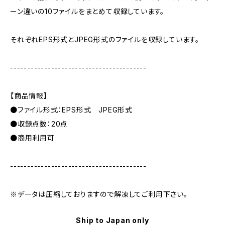
ーン違いの10ファイルをまとめて収録しています。
それぞれEPS形式とJPEG形式のファイルを収録しています。
----------------------------------------
【商品情報】
●ファイル形式：EPS形式 JPEG形式
●収録点数：20点
●商用利用可
----------------------------------------
※データは圧縮しておりますので解凍してご利用下さい。
Ship to Japan only