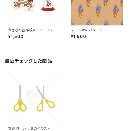
うさぎと吉祥紋のアイコン2
スーツ犬のパターン
¥1,500
¥1,500
最近チェックした商品
文房具 ハサミのイラスト