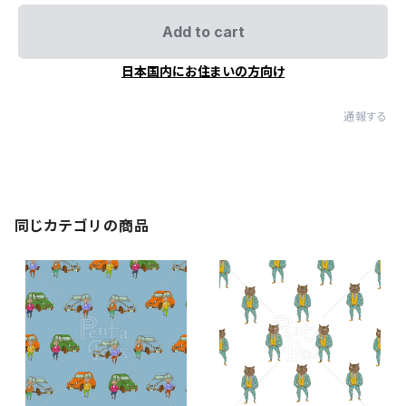
Add to cart
日本国内にお住まいの方向け
通報する
同じカテゴリの商品